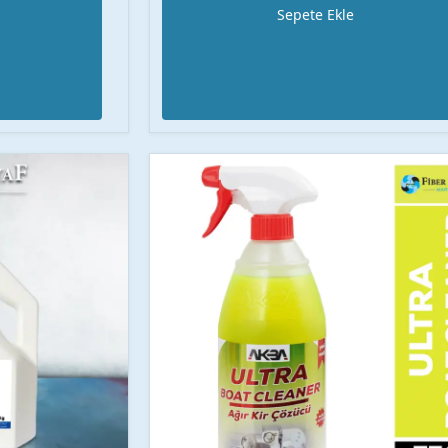
Sepete Ekle