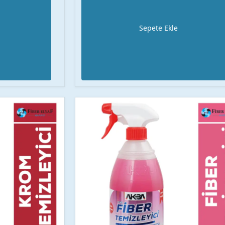
Sepete Ekle