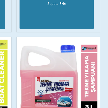
Sepete Ekle