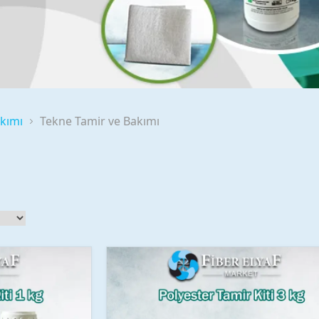
kımı
Tekne Tamir ve Bakımı