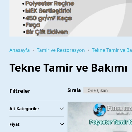
Anasayfa
Tamir ve Restorasyon
Tekne Tamir ve Ba
Tekne Tamir ve Bakımı
Sırala
Filtreler
Alt Kategoriler
Fiyat