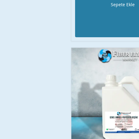
Sepete Ekle