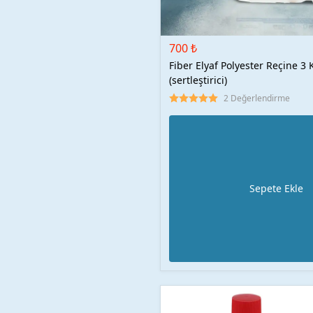
700 ₺
Fiber Elyaf Polyester Reçine 3
(sertleştirici)
2 Değerlendirme
Sepete Ekle