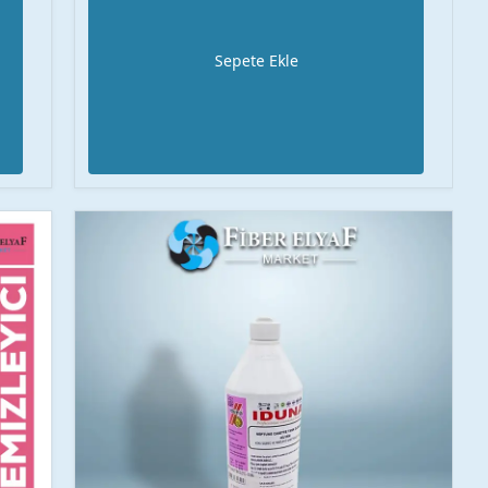
Sepete Ekle