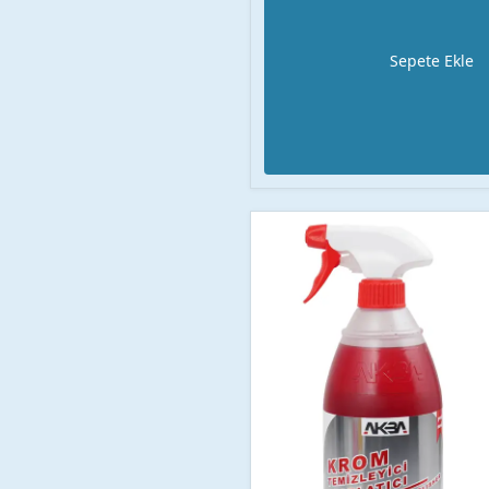
Sepete Ekle