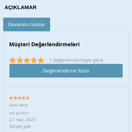
AÇIKLAMAR
Devamını Göster
Müşteri Değerlendirmeleri
1 değerlendirmeye göre
Değerlendirme Yazın
Satın almış
ışık gürel
K.
27 Haz, 2025
Yorum yok