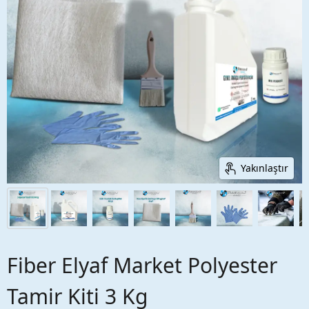
Yakınlaştır
Fiber Elyaf Market Polyester
Tamir Kiti 3 Kg