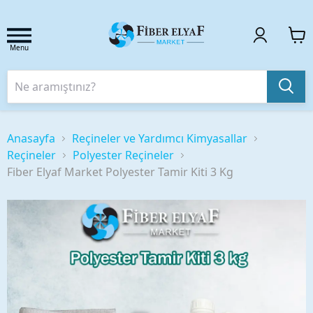
Menu
Anasayfa
Reçineler ve Yardımcı Kimyasallar
Reçineler
Polyester Reçineler
Fiber Elyaf Market Polyester Tamir Kiti 3 Kg