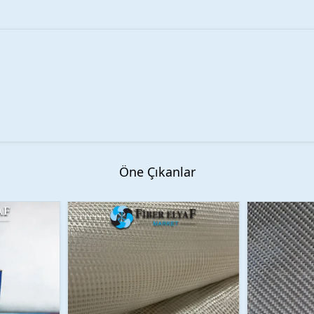
Öne Çıkanlar