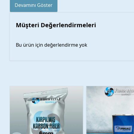
Devamını Göster
Müşteri Değerlendirmeleri
Bu ürün için değerlendirme yok