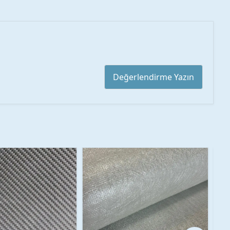
Değerlendirme Yazın