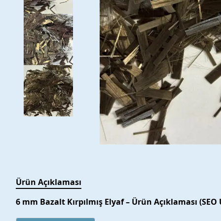
Ürün Açıklaması
6 mm Bazalt Kırpılmış Elyaf – Ürün Açıklaması (SEO