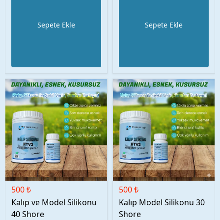
Sepete Ekle
Sepete Ekle
500 ₺
500 ₺
Kalıp ve Model Silikonu
Kalıp Model Silikonu 30
40 Shore
Shore