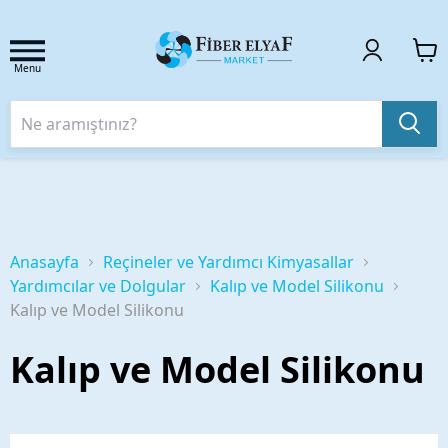
Menu
Anasayfa
Reçineler ve Yardımcı Kimyasallar
Yardımcılar ve Dolgular
Kalıp ve Model Silikonu
Kalıp ve Model Silikonu
Kalıp ve Model Silikonu