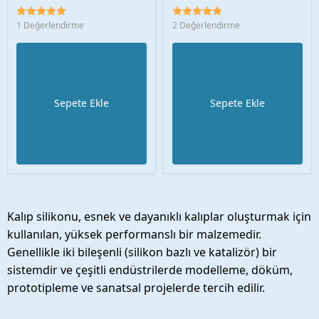
1 Değerlendirme
2 Değerlendirme
Sepete Ekle
Sepete Ekle
Kalıp silikonu, esnek ve dayanıklı kalıplar oluşturmak için
kullanılan, yüksek performanslı bir malzemedir.
Genellikle iki bileşenli (silikon bazlı ve katalizör) bir
sistemdir ve çeşitli endüstrilerde modelleme, döküm,
prototipleme ve sanatsal projelerde tercih edilir.