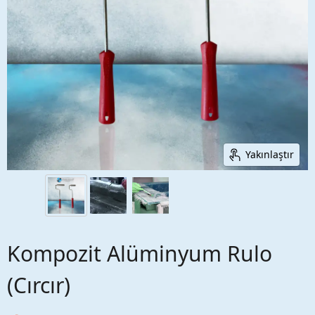
Yakınlaştır
Kompozit Alüminyum Rulo
(Cırcır)