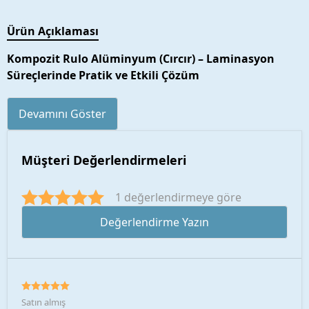
Ürün Açıklaması
Kompozit Rulo Alüminyum (Cırcır) – Laminasyon
Süreçlerinde Pratik ve Etkili Çözüm
Devamını Göster
Müşteri Değerlendirmeleri
1 değerlendirmeye göre
Değerlendirme Yazın
Satın almış