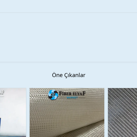
Öne Çıkanlar