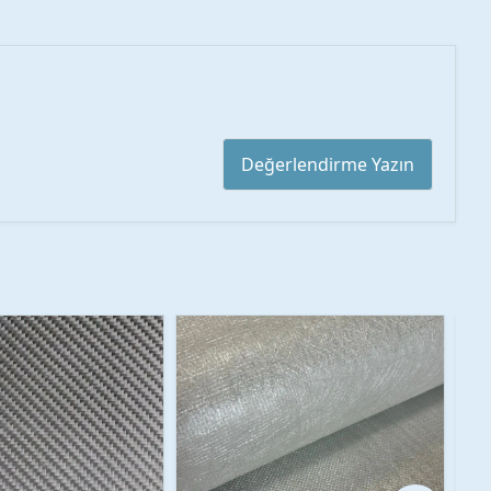
Değerlendirme Yazın