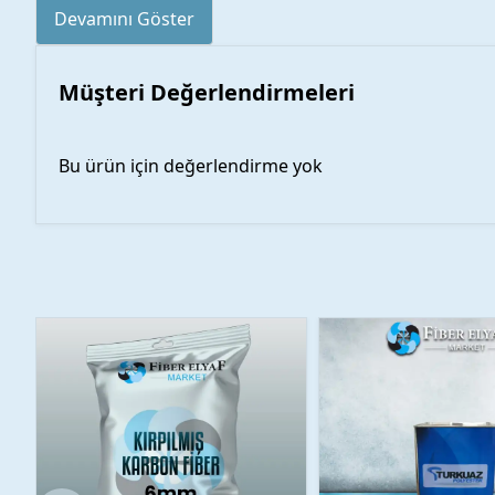
Devamını Göster
Müşteri Değerlendirmeleri
Bu ürün için değerlendirme yok