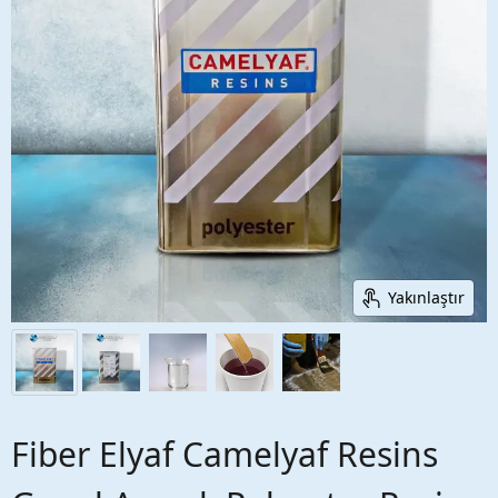
Yakınlaştır
Fiber Elyaf Camelyaf Resins