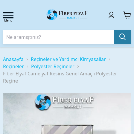
Menu
Anasayfa
Reçineler ve Yardımcı Kimyasallar
Reçineler
Polyester Reçineler
Fiber Elyaf Camelyaf Resins Genel Amaçlı Polyester
Reçine