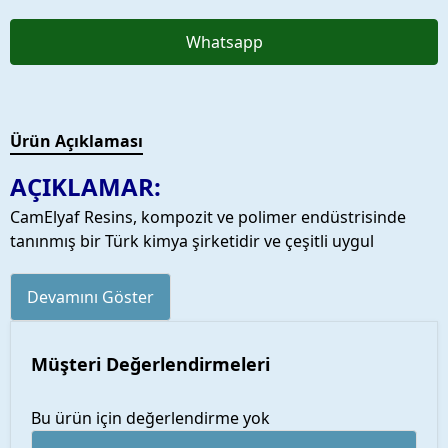
Whatsapp
Ürün Açıklaması
AÇIKLAMAR:
CamElyaf Resins, kompozit ve polimer endüstrisinde
tanınmış bir Türk kimya şirketidir ve çeşitli uygul
Devamını Göster
Müşteri Değerlendirmeleri
Bu ürün için değerlendirme yok