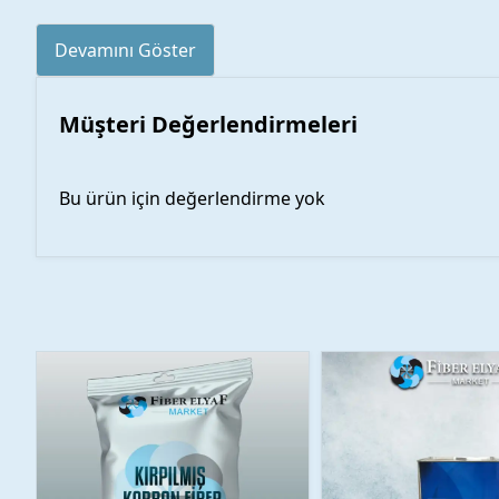
Devamını Göster
Müşteri Değerlendirmeleri
Bu ürün için değerlendirme yok