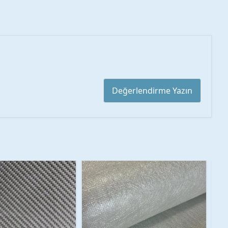
Değerlendirme Yazın