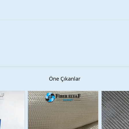
Öne Çıkanlar