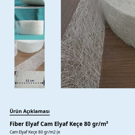
Ürün Açıklaması
Fiber Elyaf Cam Elyaf Keçe 80 gr/m²
Cam Elyaf Keçe 80 gr/m2 (e