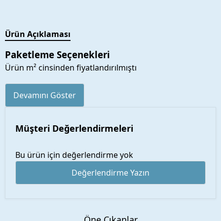
Ürün Açıklaması
Paketleme Seçenekleri
Ürün m² cinsinden fiyatlandırılmıştı
Devamını Göster
Müşteri Değerlendirmeleri
Bu ürün için değerlendirme yok
Değerlendirme Yazın
Öne Çıkanlar