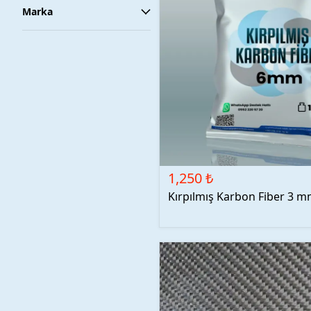
Marka
1,250 ₺
Kırpılmış Karbon Fiber 3 