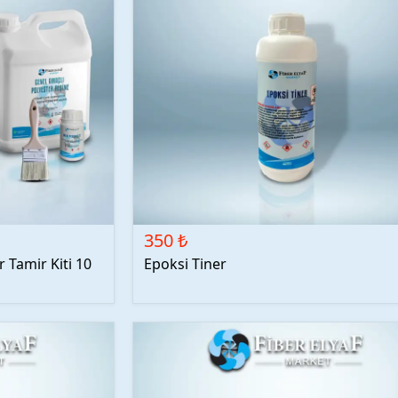
350 ₺
 Tamir Kiti 10
Epoksi Tiner