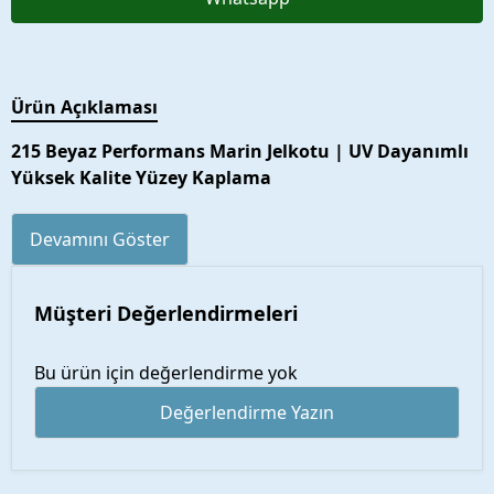
Ürün Açıklaması
215 Beyaz Performans Marin Jelkotu | UV Dayanımlı
Yüksek Kalite Yüzey Kaplama
Devamını Göster
Müşteri Değerlendirmeleri
Bu ürün için değerlendirme yok
Değerlendirme Yazın