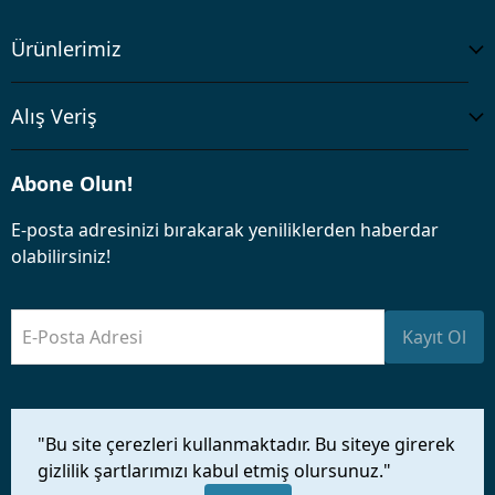
Ürünlerimiz
Alış Veriş
Abone Olun!
E-posta adresinizi bırakarak yeniliklerden haberdar
olabilirsiniz!
E-Posta Adresi
Kayıt Ol
"Bu site çerezleri kullanmaktadır. Bu siteye girerek
gizlilik şartlarımızı kabul etmiş olursunuz."