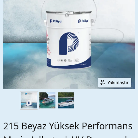
Yakınlaştır
215 Beyaz Yüksek Performans