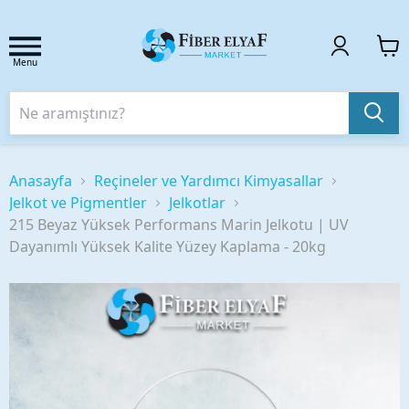
Menu
Anasayfa
Reçineler ve Yardımcı Kimyasallar
Jelkot ve Pigmentler
Jelkotlar
215 Beyaz Yüksek Performans Marin Jelkotu | UV
Dayanımlı Yüksek Kalite Yüzey Kaplama - 20kg